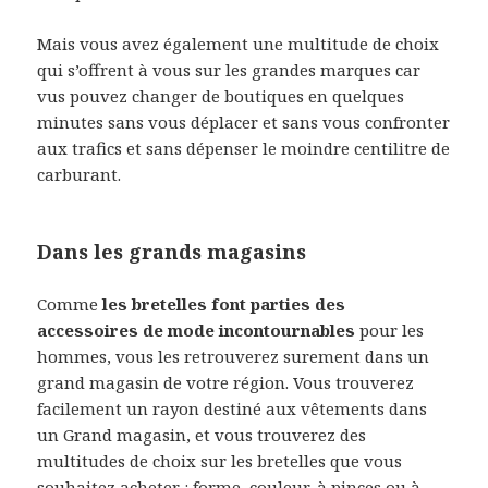
Mais vous avez également une multitude de choix
qui s’offrent à vous sur les grandes marques car
vus pouvez changer de boutiques en quelques
minutes sans vous déplacer et sans vous confronter
aux trafics et sans dépenser le moindre centilitre de
carburant.
Dans les grands magasins
Comme
les bretelles font parties des
accessoires de mode incontournables
pour les
hommes, vous les retrouverez surement dans un
grand magasin de votre région. Vous trouverez
facilement un rayon destiné aux vêtements dans
un Grand magasin, et vous trouverez des
multitudes de choix sur les bretelles que vous
souhaitez acheter : forme, couleur, à pinces ou à