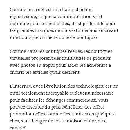
Comme Internet est un champ d’action
gigantesque, et que la communication y est
optimale pour les publicités, il est préférable pour
les grandes marques de s’investir dedans en créant
une boutique virtuelle ou les e-boutiques.
Comme dans les boutiques réelles, les boutiques
virtuelles proposent des multitudes de produits
avec photos en appui pour aider les acheteurs à
choisir les articles qu’ils désirent.
L’Internet, avec l’évolution des technologies, est un
outil totalement incroyable et devenu nécessaire
pour faciliter les échanges commerciaux. Vous
pouvez discuter du prix, bénéficier des offres
promotionnelles comme des remises en quelques
clics, sans bouger de votre maison et de votre
canapé.