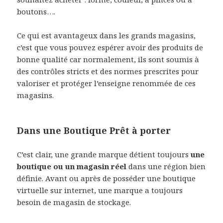
boutons….
Ce qui est avantageux dans les grands magasins,
c’est que vous pouvez espérer avoir des produits de
bonne qualité car normalement, ils sont soumis à
des contrôles stricts et des normes prescrites pour
valoriser et protéger l’enseigne renommée de ces
magasins.
Dans une Boutique Prêt à porter
C’est clair, une grande marque détient toujours
une
boutique ou un magasin réel
dans une région bien
définie. Avant ou après de posséder une boutique
virtuelle sur internet, une marque a toujours
besoin de magasin de stockage.