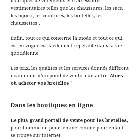
boutiques de vêtements et d’accessoires
vestimentaires telles que les chaussures, les sacs,
les bijoux, les ceintures, les bretelles, les
chaussettes…
Enfin, tout ce qui concerne la mode et tout ce qui
est en vogue est facilement repérable dans la vie
quotidienne.
Les prix, les qualités et les services donnés diffèrent
néanmoins d’un point de vente à un autre.
Alors
où acheter vos bretelles
?
Dans les boutiques en ligne
Le plus grand portail de vente pour les bretelles
,
pour homme ou pour femme comme pour enfant
se trouve sur internet.