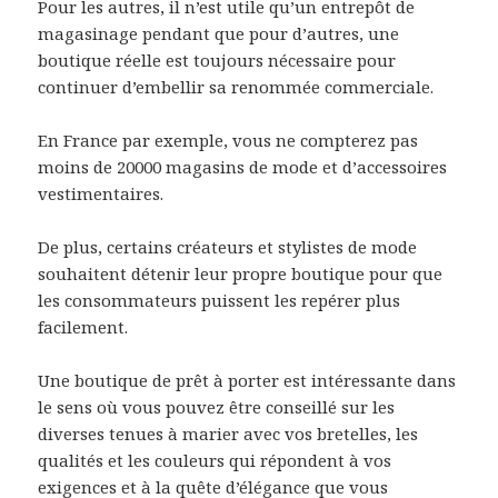
Pour les autres, il n’est utile qu’un entrepôt de
magasinage pendant que pour d’autres, une
boutique réelle est toujours nécessaire pour
continuer d’embellir sa renommée commerciale.
En France par exemple, vous ne compterez pas
moins de 20000 magasins de mode et d’accessoires
vestimentaires.
De plus, certains créateurs et stylistes de mode
souhaitent détenir leur propre boutique pour que
les consommateurs puissent les repérer plus
facilement.
Une boutique de prêt à porter est intéressante dans
le sens où vous pouvez être conseillé sur les
diverses tenues à marier avec vos bretelles, les
qualités et les couleurs qui répondent à vos
exigences et à la quête d’élégance que vous