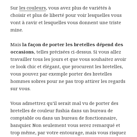
Sur
les couleurs
, vous avez plus de variétés à
choisir et plus de liberté pour voir lesquelles vous
vont à ravir et lesquelles vous donnent une triste
mine.
Mais
la façon de porter les bretelles dépend des
occasions
, telles précisées ci-dessus. Si vous allez
travailler tous les jours et que vous souhaitez avoir
ce look chic et élégant, que procurent les bretelles,
vous pouvez par exemple porter des bretelles
hommes sobres pour ne pas trop attirer les regards
sur vous.
Vous admettrez qu’il serait mal vu de porter des
bretelles de couleur fushia dans un bureau de
comptable ou dans un bureau de fonctionnaire,
banquier. Non seulement vous serez remarqué et
trop même, par votre entourage, mais vous risquez