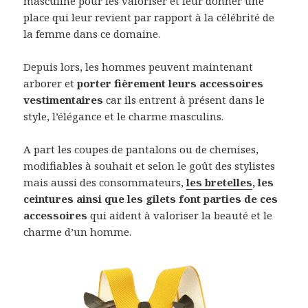
masculine pour les valoriser et leur donner une
place qui leur revient par rapport à la célébrité de
la femme dans ce domaine.
Depuis lors, les hommes peuvent maintenant
arborer et
porter fièrement leurs accessoires
vestimentaires
car ils entrent à présent dans le
style, l’élégance et le charme masculins.
A part les coupes de pantalons ou de chemises,
modifiables à souhait et selon le goût des stylistes
mais aussi des consommateurs,
les bretelles
, les
ceintures ainsi que les gilets font parties de ces
accessoires
qui aident à valoriser la beauté et le
charme d’un homme.