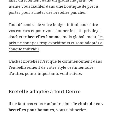
même vous faufiler dans une boutique de prêt à
porter pour acheter des bretelles pas cher.
Tout dépendra de votre budget initial pour faire
vos courses et pour vous donner le petit privilège
d’
acheter bretelles homme
, mais globalement,
les
prix ne sont pas trop exorbitants et sont adaptés à
chaque individu
.
L’achat bretelles n’est que le commencement dans
l’embellissement de votre style vestimentaire,
d’autres points importants vont suivre.
Bretelle adaptée à tout Genre
Il ne faut pas vous confondre dans
le choix de vos
bretelles pour hommes
, vous n’aimeriez