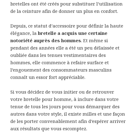
bretelles ont été créés pour substituer l’utilisation
de la ceinture afin de donner un plus en confort.
Depuis, ce statut d’accessoire pour définir la haute
élégance, la
bretelle a acquis une certaine
notoriété auprès des hommes
. Et même si
pendant des années elle a été un peu délaissée et
oubliée dans les tenues vestimentaires des
hommes, elle commence à refaire surface et
l’engouement des consommateurs masculins
connaît un essor fort appréciable.
Si vous décidez de vous initier ou de retrouver
votre bretelle pour homme, à inclure dans votre
tenue de tous les jours pour vous démarquer des
autres dans votre style, il existe milles et une façon
de les porter convenablement afin d’espérer arriver
aux résultats que vous escomptez.