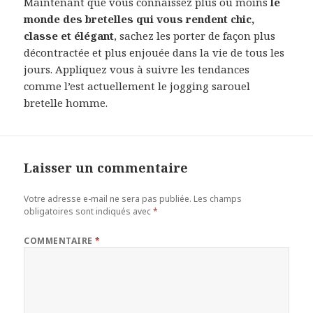
Maintenant que vous connaissez plus ou moins
le
monde des bretelles qui vous rendent chic,
classe et élégant
, sachez les porter de façon plus
décontractée et plus enjouée dans la vie de tous les
jours. Appliquez vous à suivre les tendances
comme l’est actuellement le jogging sarouel
bretelle homme.
Laisser un commentaire
Votre adresse e-mail ne sera pas publiée.
Les champs
obligatoires sont indiqués avec
*
COMMENTAIRE
*