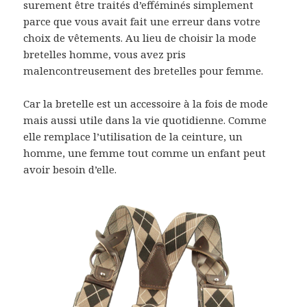
surement être traités d’efféminés simplement
parce que vous avait fait une erreur dans votre
choix de vêtements. Au lieu de choisir la mode
bretelles homme, vous avez pris
malencontreusement des bretelles pour femme.
Car la bretelle est un accessoire à la fois de mode
mais aussi utile dans la vie quotidienne. Comme
elle remplace l’utilisation de la ceinture, un
homme, une femme tout comme un enfant peut
avoir besoin d’elle.