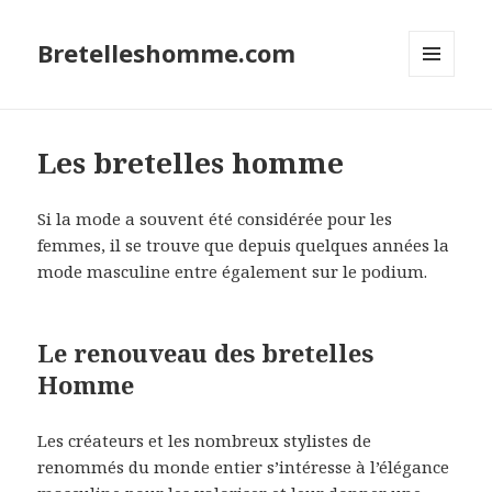
Bretelleshomme.com
MENU
ET
WIDGETS
Les bretelles homme
Si la mode a souvent été considérée pour les
femmes, il se trouve que depuis quelques années la
mode masculine entre également sur le podium.
Le renouveau des bretelles
Homme
Les créateurs et les nombreux stylistes de
renommés du monde entier s’intéresse à l’élégance