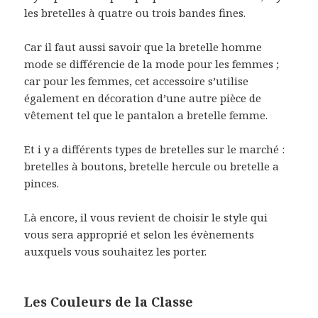
les bretelles à quatre ou trois bandes fines.
Car il faut aussi savoir que la bretelle homme
mode se différencie de la mode pour les femmes ;
car pour les femmes, cet accessoire s’utilise
également en décoration d’une autre pièce de
vêtement tel que le pantalon a bretelle femme.
Et i y a différents types de bretelles sur le marché :
bretelles à boutons, bretelle hercule ou bretelle a
pinces.
Là encore, il vous revient de choisir le style qui
vous sera approprié et selon les évènements
auxquels vous souhaitez les porter.
Les Couleurs de la Classe