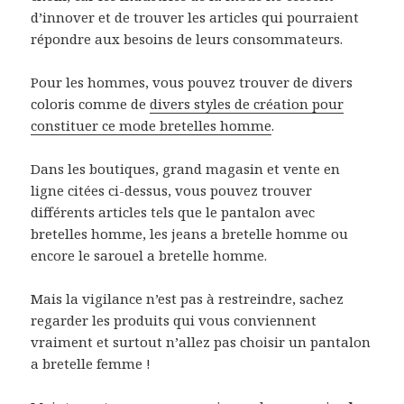
d’innover et de trouver les articles qui pourraient
répondre aux besoins de leurs consommateurs.
Pour les hommes, vous pouvez trouver de divers
coloris comme de
divers styles de création pour
constituer ce mode bretelles homme
.
Dans les boutiques, grand magasin et vente en
ligne citées ci-dessus, vous pouvez trouver
différents articles tels que le pantalon avec
bretelles homme, les jeans a bretelle homme ou
encore le sarouel a bretelle homme.
Mais la vigilance n’est pas à restreindre, sachez
regarder les produits qui vous conviennent
vraiment et surtout n’allez pas choisir un pantalon
a bretelle femme !