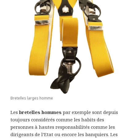
Bretelles larges homme
Les
bretelles hommes
par exemple sont depuis
toujours considérés comme les habits des
personnes à hautes responsabilités comme les
dirigeants de l’Etat ou encore les banquiers. Les