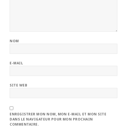
NOM
E-MAIL
SITE WEB
ENREGISTRER MON NOM, MON E-MAIL ET MON SITE
DANS LE NAVIGATEUR POUR MON PROCHAIN
COMMENTAIRE.