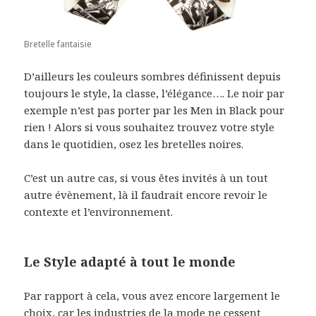
Bretelle fantaisie
D’ailleurs les couleurs sombres définissent depuis
toujours le style, la classe, l’élégance…. Le noir par
exemple n’est pas porter par les Men in Black pour
rien ! Alors si vous souhaitez trouvez votre style
dans le quotidien, osez les bretelles noires.
C’est un autre cas, si vous êtes invités à un tout
autre évènement, là il faudrait encore revoir le
contexte et l’environnement.
Le Style adapté à tout le monde
Par rapport à cela, vous avez encore largement le
choix, car les industries de la mode ne cessent