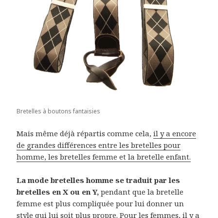
Bretelles à boutons fantaisies
Mais même déjà répartis comme cela,
il y a encore
de grandes différences entre les bretelles pour
homme, les bretelles femme et la bretelle enfant.
La mode bretelles homme se traduit par les
bretelles en X ou en Y,
pendant que la bretelle
femme est plus compliquée pour lui donner un
style qui lui soit plus propre. Pour les femmes, il y a