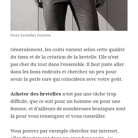
Fines bretelles homme
Généralement, les coûts varient selon cette qualité
du tissu et de la création de la bretelle. Elle n’est
pas cher du tout dans l’ensemble. Il faut juste aller
dans les bons endroits et cherchez un peu pour
avoir la perle rare qui coïncidera avec votre goût.
Acheter des bretelles
n’est pas une tâche trop
difficile, que ce soit pour un homme ou pour une
femme, et d’ailleurs de nombreuses boutiques sont
là pour vous renseigner et vous conseiller.
Vous pouvez par exemple chercher sur internet,
aller directement dans un grand magasin, ou