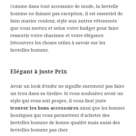
Comme dans tout accessoire de mode, la bretelle
homme ne faisant pas exception, il est essentiel de
bien marier couleur, style aux autres vêtements
que vous mettez et selon votre budget pour faire
ressortir votre charisme et votre élégance.
Découvrez les choses utiles à savoir sur les
bretelles homme.
Elégant à juste Prix
Avoir un look d’enfer ne signifie surement pas faire
un trou dans sa tirelire. Si vous souhaitez avoir un
style qui vous soit propre, il vous faut juste
trouver les bons accessoires
ainsi que les bonnes
boutiques qui vous permettent d’acheter des
bretelles homme de bonne qualité mais aussi des
bretelles homme pas cher.