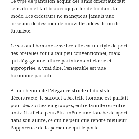
Ce type de pantalon acquis des amis orientaux fait
sensation et fait beaucoup parler de lui dans la
mode. Les créateurs ne manquent jamais une
occasion de dessiner de nouvelles idées de mode
futuriste.
Le sarouel homme avec bretelle
est un style de port
des bretelles tout à fait peu conventionnel, mais
qui dégage une allure parfaitement classe et
appropriée. A vrai dire, l’ensemble est une
harmonie parfaite.
A mi-chemin de l’élégance stricte et du style
décontracté, le sarouel a bretelle homme est parfait
pour des sorties en groupes, entre famille ou entre
amis. Il affiche peut-être même une touche de sport
dans son allure, ce qui ne peut que rendre meilleur
l’apparence de la personne qui le porte.