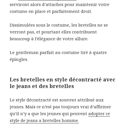
serviront alors d’attaches pour maintenir votre
costume en place et parfaitement droit.
Dissimulées sous le costume, les bretelles ne se
verront pas, et pourtant elles contribuent
beaucoup à l’élégance de votre allure.
Le gentleman parfait au costume tiré à quatre
épingles.
Les bretelles en style décontracté avec
le jeans et des bretelles
Le style décontracté est souvent attribué aux
jeunes. Mais ce n’est pas toujours vrai d’affirmer
qu’il n’y a que les jeunes qui peuvent
adopter ce
style de jeans a bretelles homme.