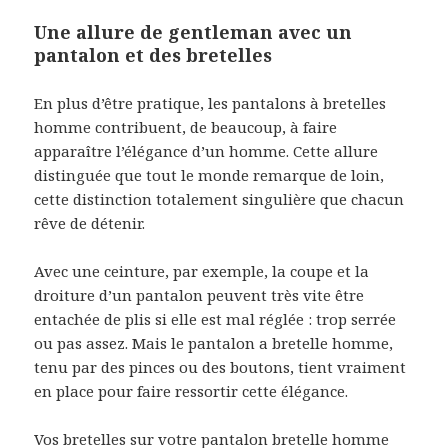
Une allure de gentleman avec un
pantalon et des bretelles
En plus d’être pratique, les pantalons à bretelles
homme contribuent, de beaucoup, à faire
apparaître l’élégance d’un homme. Cette allure
distinguée que tout le monde remarque de loin,
cette distinction totalement singulière que chacun
rêve de détenir.
Avec une ceinture, par exemple, la coupe et la
droiture d’un pantalon peuvent très vite être
entachée de plis si elle est mal réglée : trop serrée
ou pas assez. Mais le pantalon a bretelle homme,
tenu par des pinces ou des boutons, tient vraiment
en place pour faire ressortir cette élégance.
Vos
bretelles sur votre pantalon
bretelle homme