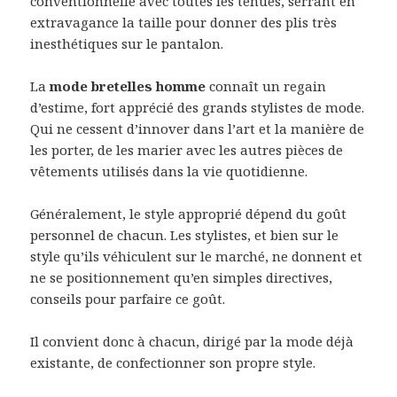
conventionnelle avec toutes les tenues, serrant en
extravagance la taille pour donner des plis très
inesthétiques sur le pantalon.
La
mode bretelles homme
connaît un regain
d’estime, fort apprécié des grands stylistes de mode.
Qui ne cessent d’innover dans l’art et la manière de
les porter, de les marier avec les autres pièces de
vêtements utilisés dans la vie quotidienne.
Généralement, le style approprié dépend du goût
personnel de chacun. Les stylistes, et bien sur le
style qu’ils véhiculent sur le marché, ne donnent et
ne se positionnement qu’en simples directives,
conseils pour parfaire ce goût.
Il convient donc à chacun, dirigé par la mode déjà
existante, de confectionner son propre style.