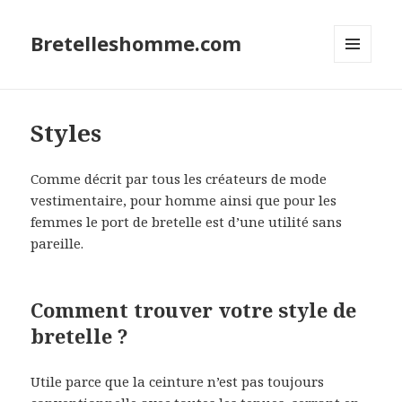
Bretelleshomme.com
MENU
ET
WIDGETS
Styles
Comme décrit par tous les créateurs de mode
vestimentaire, pour homme ainsi que pour les
femmes le port de bretelle est d’une utilité sans
pareille.
Comment trouver votre style de
bretelle ?
Utile parce que la ceinture n’est pas toujours