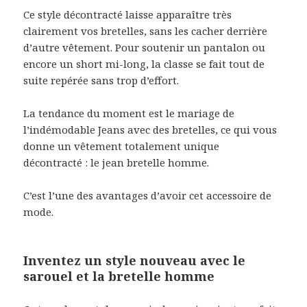
Ce style décontracté laisse apparaître très
clairement vos bretelles, sans les cacher derrière
d’autre vêtement. Pour soutenir un pantalon ou
encore un short mi-long, la classe se fait tout de
suite repérée sans trop d’effort.
La tendance du moment est le mariage de
l’indémodable Jeans avec des bretelles, ce qui vous
donne un vêtement totalement unique
décontracté : le jean bretelle homme.
C’est l’une des avantages d’avoir cet accessoire de
mode.
Inventez un style nouveau avec le
sarouel et la bretelle homme